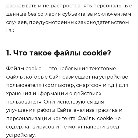
раскрывать и не распространять персональные
данные без согласия субъекта, за исключением
случаев, предусмотренных законодательством
РФ.
1. Что такое файлы cookie?
Файлы cookie — это небольшие текстовые
файлы, которые Сайт размещает на устройстве
пользователя (компьютер, смартфон и т.д.) для
хранения информации о действиях
пользователя. Они используются для
улучшения работы Сайта, анализа трафика и
персонализации контента. Файлы cookie не
содержат вирусов и не могут нанести вред
устройству.