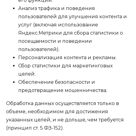
его функций.
Анализ трафика и поведения
пользователей для улучшения контента и
услуг (включая использование
Яндекс.Метрики для сбора статистики о
посещаемости и поведении
пользователей).
Персонализация контента и рекламы.
Сбор статистики для маркетинговых
целей.
Обеспечение безопасности и
предотвращение мошенничества.
Обработка данных осуществляется только в
объеме, необходимом для достижения
указанных целей, и не дольше, чем требуется
(принцип ст. 5 ФЗ-152).