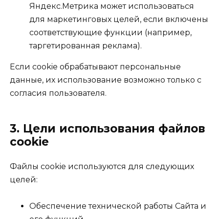
Яндекс.Метрика может использоваться
для маркетинговых целей, если включены
соответствующие функции (например,
таргетированная реклама).
Если cookie обрабатывают персональные
данные, их использование возможно только с
согласия пользователя.
3. Цели использования файлов
cookie
Файлы cookie используются для следующих
целей:
Обеспечение технической работы Сайта и