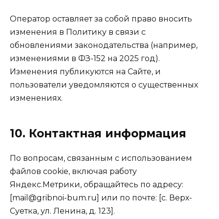
Оператор оставляет за собой право вносить
изменения в Политику в связи с
обновлениями законодательства (например,
изменениями в ФЗ-152 на 2025 год).
Изменения публикуются на Сайте, и
пользователи уведомляются о существенных
изменениях.
10. Контактная информация
По вопросам, связанным с использованием
файлов cookie, включая работу
Яндекс.Метрики, обращайтесь по адресу:
[mail@gribnoi-bum.ru] или по почте: [с. Верх-
Суетка, ул. Ленина, д. 123].