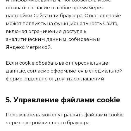
отозвать согласие в любое время через
настройки Сайта или браузера. Отказ от cookie
может повлиять на функциональность Сайта,
включая ограничение доступа к
аналитическим данным, собираемым
Яндекс.Метрикой.
Если cookie обрабатывают персональные
данные, согласие оформляется в специальной
форме, отдельно от других соглашений.
5. Управление файлами cookie
Пользователь может управлять файлами cookie
через настройки своего браузера: