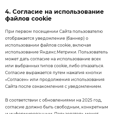
4. Согласие на использование
файлов cookie
При первом посещении Сайта пользователю
отображается уведомление (баннер) о
использовании файлов cookie, включая
использование Яндекс.Метрики. Пользователь
может дать согласие на использование всех
или выбранных типов cookie, либо отказаться.
Согласие выражается путем нажатия кнопки
«Согласен» или продолжения использования
Сайта после ознакомления с уведомлением.
В соответствии с обновлениями на 2025 год,
согласие должно быть свободным, конкретным
и информированным. Пользователь может