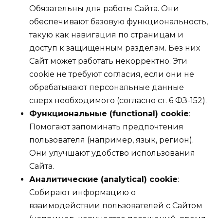
Обязательны для работы Сайта. Они
обеспечивают базовую функциональность,
такую как навигация по страницам и
доступ к защищенным разделам. Без них
Сайт может работать некорректно. Эти
cookie не требуют согласия, если они не
обрабатывают персональные данные
сверх необходимого (согласно ст. 6 ФЗ-152).
Функциональные (functional) cookie
:
Помогают запоминать предпочтения
пользователя (например, язык, регион).
Они улучшают удобство использования
Сайта.
Аналитические (analytical) cookie
:
Собирают информацию о
взаимодействии пользователей с Сайтом