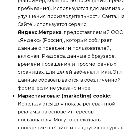
(например, количество посещений, время
пребывания). Используются для анализа и
улучшения производительности Сайта. На
Сайте используется сервис
Яндекс.Метрика
, предоставляемый ООО
«Яндекс» (Россия), который собирает
данные о поведении пользователей,
включая IP-адреса, данные о браузере,
времени посещения и просмотренных
страницах, для целей веб-аналитики. Эти
данные обрабатываются в обезличенной
форме, если не указано иное.
Маркетинговые (marketing) cookie
:
Используются для показа релевантной
рекламы на основе интересов
пользователя. Могут отслеживать
поведение на Сайте и на других ресурсах.