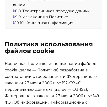
лицам
1.8
8. Трансграничная передача данных
1.9
9. Изменения в Политике
1.10
10. Контактная информация
Политика использования
файлов cookie
Настоящая Политика использования файлов
cookie (далее — Политика) разработана в
соответствии с требованиями Федерального
закона от 27 июля 2006 г. № 152-ФЗ «О
персональных данных» (далее — ФЗ-152),
Федерального закона от 27 июля 2006 г. № 149-
ФЗ «Об информации, информационных