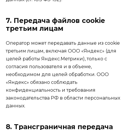
7. Передача файлов cookie
третьим лицам
Оператор может передавать данные из cookie
третьим лицам, включая ООО «Яндекс» (для
целей работы Яндекс.Метрики), только с
согласия пользователя и в объеме,
необходимом для целей обработки. ООО
«Яндекс» обязано соблюдать
конфиденциальность и требования
законодательства РФ в области персональных
данных.
8. Трансграничная передача