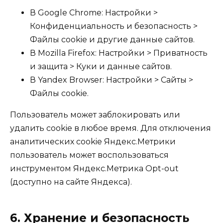
В Google Chrome: Настройки >
Конфиденциальность и безопасность >
Файлы cookie и другие данные сайтов.
В Mozilla Firefox: Настройки > Приватность
и защита > Куки и данные сайтов.
В Yandex Browser: Настройки > Сайты >
Файлы cookie.
Пользователь может заблокировать или
удалить cookie в любое время. Для отключения
аналитических cookie Яндекс.Метрики
пользователь может воспользоваться
инструментом Яндекс.Метрика Opt-out
(доступно на сайте Яндекса).
6. Хранение и безопасность