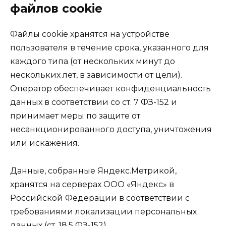
файлов cookie
Файлы cookie хранятся на устройстве
пользователя в течение срока, указанного для
каждого типа (от нескольких минут до
нескольких лет, в зависимости от цели).
Оператор обеспечивает конфиденциальность
данных в соответствии со ст. 7 ФЗ-152 и
принимает меры по защите от
несанкционированного доступа, уничтожения
или искажения.
Данные, собранные Яндекс.Метрикой,
хранятся на серверах ООО «Яндекс» в
Российской Федерации в соответствии с
требованиями локализации персональных
данных (ст. 18.5 ФЗ-152).