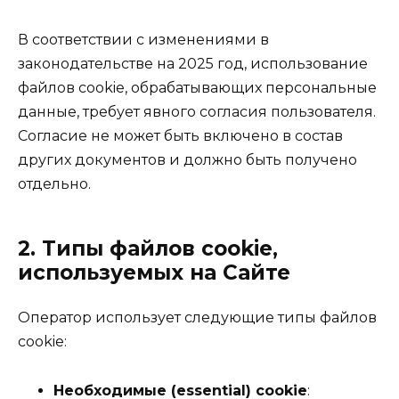
В соответствии с изменениями в
законодательстве на 2025 год, использование
файлов cookie, обрабатывающих персональные
данные, требует явного согласия пользователя.
Согласие не может быть включено в состав
других документов и должно быть получено
отдельно.
2. Типы файлов cookie,
используемых на Сайте
Оператор использует следующие типы файлов
cookie:
Необходимые (essential) cookie
: