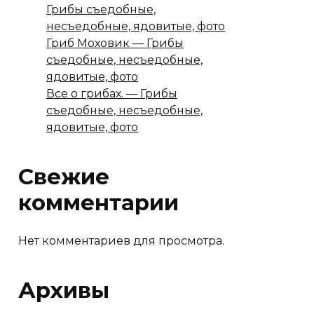
Грибы съедобные,
несъедобные, ядовитые, фото
Гриб Моховик — Грибы
съедобные, несъедобные,
ядовитые, фото
Все о грибах. — Грибы
съедобные, несъедобные,
ядовитые, фото
Свежие
комментарии
Нет комментариев для просмотра.
Архивы