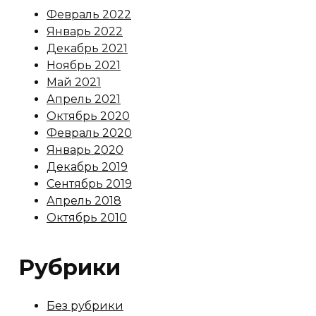
Февраль 2022
Январь 2022
Декабрь 2021
Ноябрь 2021
Май 2021
Апрель 2021
Октябрь 2020
Февраль 2020
Январь 2020
Декабрь 2019
Сентябрь 2019
Апрель 2018
Октябрь 2010
Рубрики
Без рубрики